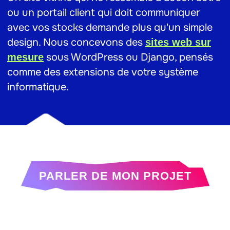
ou un portail client qui doit communiquer
avec vos stocks demande plus qu'un simple
design. Nous concevons des
sites web sur
sous WordPress ou Django, pensés
mesure
comme des extensions de votre système
informatique.
PARLER DE MON PROJET