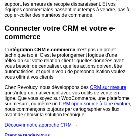
support, les erreurs de recopie disparaissent. Et vos
équipes commerciales passent leur temps à vendre, pas à
copier-coller des numéros de commande.
Connecter votre CRM et votre e-
commerce
L'
intégration CRM e-commerce
n'est pas un projet
technique isolé. C'est le prolongement logique d'une
réflexion sur votre relation client : quelles données avez-
vous besoin de centraliser, quelles actions doivent être
automatisées, et quel niveau de personnalisation voulez-
vous offrir à vos clients.
Chez Revolucy, nous développons des
CRM sur mesure
qui s'intègrent nativement avec vos outils de vente en
ligne. Que vous soyez sur WooCommerce, une plateforme
sur mesure, ou même un
CRM open-source à faire évoluer
,
nous commençons toujours par cartographier vos flux
avant de choisir la solution technique.
Découvrir notre approche CRM →
Prendre rendez-vous →