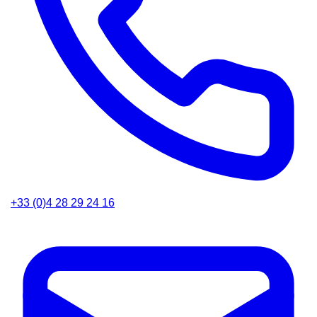
+33 (0)4 28 29 24 16