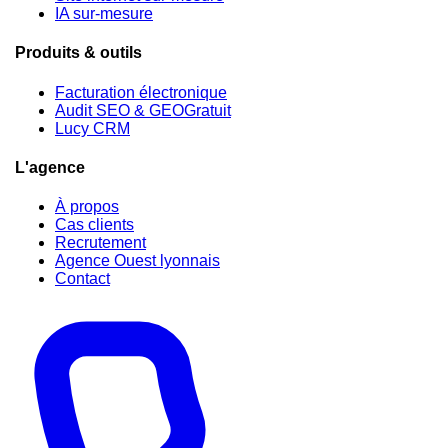
IA sur-mesure
Produits & outils
Facturation électronique
Audit SEO & GEO
Gratuit
Lucy CRM
L'agence
À propos
Cas clients
Recrutement
Agence Ouest lyonnais
Contact