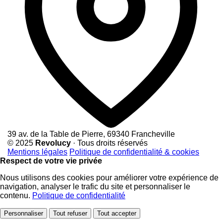
39 av. de la Table de Pierre, 69340 Francheville
© 2025
Revolucy
· Tous droits réservés
Mentions légales
Politique de confidentialité & cookies
Respect de votre vie privée
Nous utilisons des cookies pour améliorer votre expérience de
navigation, analyser le trafic du site et personnaliser le
contenu.
Politique de confidentialité
Personnaliser
Tout refuser
Tout accepter