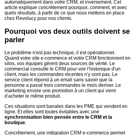
automatiquement dans votre CRM, et inversement. Cet
article explique concrètement pourquoi, comment, et avec
quels résultats, à partir de ce que nous mettons en place
chez Revolucy pour nos clients.
Pourquoi vos deux outils doivent se
parler
Le problème n'est pas technique, il est opérationnel.
Quand votre site e-commerce et votre CRM fonctionnent en
silos, vos équipes gèrent deux sources de vérité. Le
commercial consulte le CRM pour voir l'historique d'un
client, mais les commandes récentes n'y sont pas. Le
service client répond à un email sans savoir que la
personne a passé trois commandes le mois dernier. Le
marketing envoie une promotion à un client qui vient
d'acheter le même produit.
Ces situations sont banales dans les PME qui vendent en
ligne. Et elles sont toutes évitables avec une
synchronisation bien pensée entre le CRM et la
boutique
.
Concrètement, une intégration CRM e-commerce permet