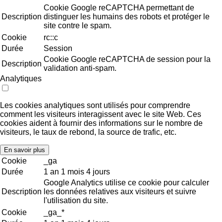
Cookie Google reCAPTCHA permettant de
Description
distinguer les humains des robots et protéger le
site contre le spam.
Cookie
rc::c
Durée
Session
Cookie Google reCAPTCHA de session pour la
Description
validation anti-spam.
Analytiques
Les cookies analytiques sont utilisés pour comprendre
comment les visiteurs interagissent avec le site Web. Ces
cookies aident à fournir des informations sur le nombre de
visiteurs, le taux de rebond, la source de trafic, etc.
En savoir plus
Cookie
_ga
Durée
1 an 1 mois 4 jours
Google Analytics utilise ce cookie pour calculer
Description
les données relatives aux visiteurs et suivre
l'utilisation du site.
Cookie
_ga_*