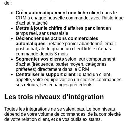
de :
Créer automatiquement une fiche client
dans le
CRM à chaque nouvelle commande, avec l'historique
d'achat rattaché
Mettre à jour le chiffre d'affaires par client
en
temps réel, sans ressaisie
Déclencher des actions commerciales
automatiques
: relance panier abandonné, email
post-achat, alerte quand un client fidèle n'a pas
commandé depuis 3 mois
Segmenter vos clients
selon leur comportement
d'achat (fréquence, panier moyen, catégories
préférées) directement dans le CRM
Centraliser le support client
: quand un client
appelle, votre équipe voit en un clic ses commandes,
ses retours, ses échanges précédents
Les trois niveaux d'intégration
Toutes les intégrations ne se valent pas. Le bon niveau
dépend de votre volume de commandes, de la complexité
de votre relation client, et de vos outils existants.