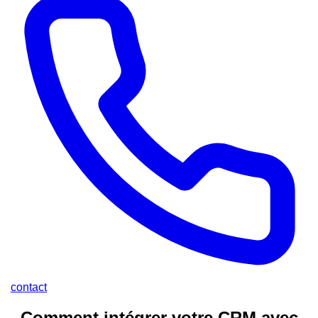
contact
Comment intégrer votre CRM avec