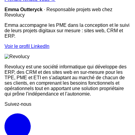
Emma Outteryck
·
Responsable projets web
chez
Revolucy
Emma accompagne les PME dans la conception et le suivi
de leurs projets digitaux sur mesure : sites web, CRM et
ERP.
Voir le profil LinkedIn
Revolucy est une société informatique qui développe des
ERP, des CRM et des sites web en sur-mesure pour les
TPE, PME et ETI en s'adaptant au marché de chacun de
ses clients, en comprenant les besoins fonctionnels et
opérationnels tout en apportant une solution propriétaire
qui prône l'indépendance et l'autonomie.
Suivez-nous