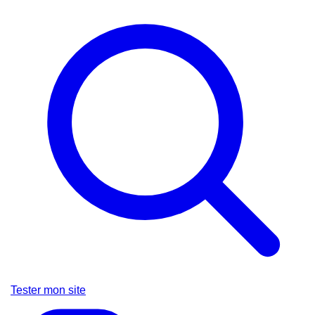
Tester mon site