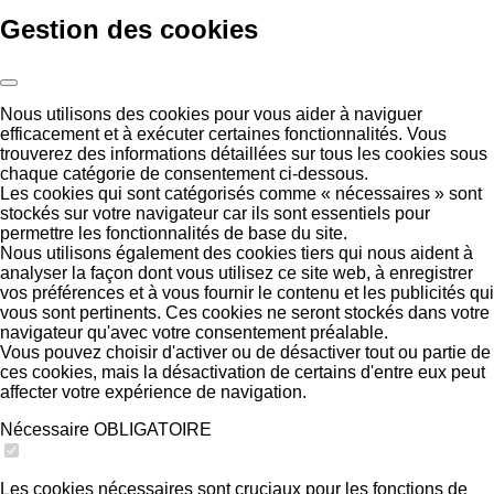
Gestion des cookies
Nous utilisons des cookies pour vous aider à naviguer
efficacement et à exécuter certaines fonctionnalités. Vous
trouverez des informations détaillées sur tous les cookies sous
chaque catégorie de consentement ci-dessous.
Les cookies qui sont catégorisés comme « nécessaires » sont
stockés sur votre navigateur car ils sont essentiels pour
permettre les fonctionnalités de base du site.
Nous utilisons également des cookies tiers qui nous aident à
analyser la façon dont vous utilisez ce site web, à enregistrer
vos préférences et à vous fournir le contenu et les publicités qui
vous sont pertinents. Ces cookies ne seront stockés dans votre
navigateur qu'avec votre consentement préalable.
Vous pouvez choisir d'activer ou de désactiver tout ou partie de
ces cookies, mais la désactivation de certains d'entre eux peut
affecter votre expérience de navigation.
Nécessaire
OBLIGATOIRE
Les cookies nécessaires sont cruciaux pour les fonctions de