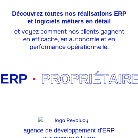
Découvrez toutes nos réalisations ERP
et logiciels métiers en détail
et voyez comment nos clients gagnent
en efficacité, en autonomie et en
performance opérationnelle.
ERP
·
PROPRIÉTAIR
agence de développement d'ERP