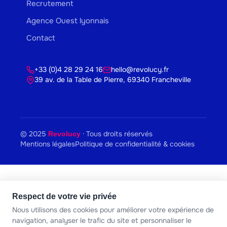
Recrutement
Agence Ouest lyonnais
Contact
+33 (0)4 28 29 24 16
hello@revolucy.fr
39 av. de la Table de Pierre, 69340 Francheville
© 2025
· Tous droits réservés
Revolucy
Mentions légales
Politique de confidentialité & cookies
Respect de votre vie privée
Nous utilisons des cookies pour améliorer votre expérience de
navigation, analyser le trafic du site et personnaliser le