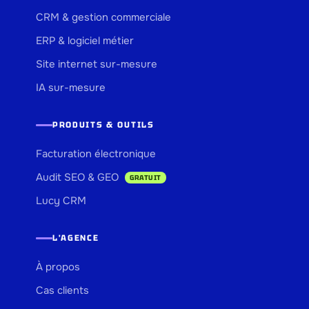
CRM & gestion commerciale
ERP & logiciel métier
Site internet sur-mesure
IA sur-mesure
PRODUITS & OUTILS
Facturation électronique
Audit SEO & GEO
GRATUIT
Lucy CRM
L'AGENCE
À propos
Cas clients