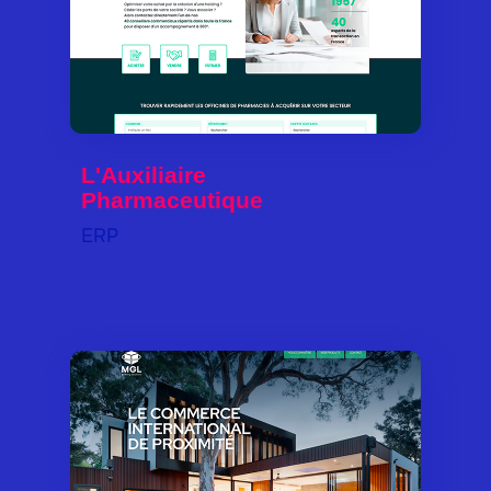
L'Auxiliaire
Pharmaceutique
ERP