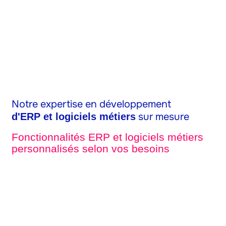
Notre expertise en développement
sur mesure
d'ERP et logiciels métiers
Fonctionnalités ERP et logiciels métiers
personnalisés selon vos besoins