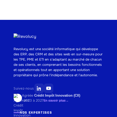
Revolucy est une société informatique qui développe
des ERP, des CRM et des sites web en sur-mesure pour
les TPE, PME et ETI en s'adaptant au marché de chacun
de ses clients, en comprenant les besoins fonctionnels
et opérationnels tout en apportant une solution
propriétaire qui prône l'indépendance et l'autonomie.
Suivez-nous
Agréée
Crédit Impôt Innovation (CII)
· 2023 à 2027
En savoir plus
→
NOS EXPERTISES