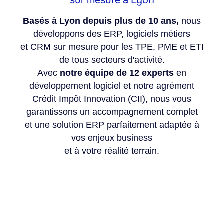
sur mesure à Lyon
Basés à Lyon depuis plus de 10 ans,
nous
développons des ERP, logiciels métiers
et CRM sur mesure pour les TPE, PME et ETI
de tous secteurs d'activité.
Avec
notre équipe de 12 experts
en
développement logiciel et notre agrément
Crédit Impôt Innovation (CII), nous vous
garantissons un accompagnement complet
et une solution ERP parfaitement adaptée à
vos enjeux business
et à votre réalité terrain.
PARLER À UN EXPERT