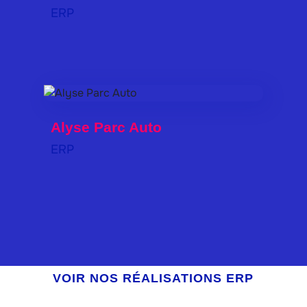
ERP
Alyse Parc Auto
ERP
VOIR NOS RÉALISATIONS ERP