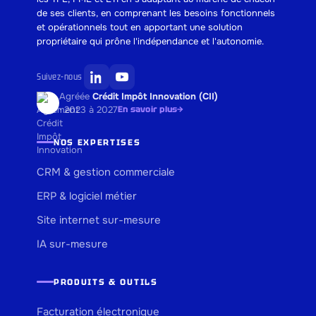
de ses clients, en comprenant les besoins fonctionnels
et opérationnels tout en apportant une solution
propriétaire qui prône l'indépendance et l'autonomie.
Suivez-nous
Agréée
Crédit Impôt Innovation (CII)
· 2023 à 2027
En savoir plus
→
NOS EXPERTISES
CRM & gestion commerciale
ERP & logiciel métier
Site internet sur-mesure
IA sur-mesure
PRODUITS & OUTILS
Facturation électronique