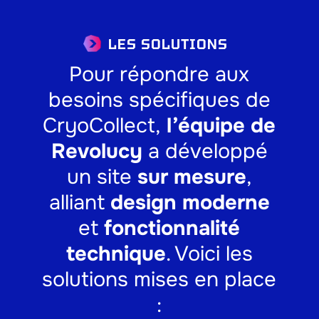
LES SOLUTIONS
Pour répondre aux
besoins spécifiques de
CryoCollect,
l’équipe de
Revolucy
a développé
un site
sur mesure
,
alliant
design moderne
et
fonctionnalité
technique
. Voici les
solutions mises en place
: