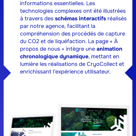
informations essentielles. Les
technologies complexes ont été illustrées
à travers des
schémas interactifs
réalisés
par notre agence, facilitant la
compréhension des procédés de capture
du CO2 et de liquéfaction. La page « À
propos de nous » intègre une
animation
chronologique dynamique
, mettant en
lumière les réalisations de CryoCollect et
enrichissant l’expérience utilisateur.