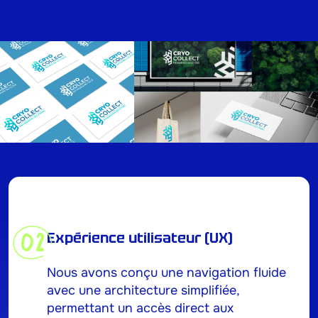
02
Expérience utilisateur (UX)
Nous avons conçu une navigation fluide
avec une architecture simplifiée,
permettant un accès direct aux