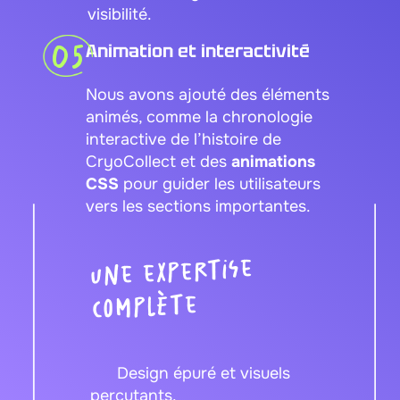
visibilité.
05
Animation et interactivité
Nous avons ajouté des éléments
animés, comme la chronologie
interactive de l’histoire de
CryoCollect et des
animations
CSS
pour guider les utilisateurs
vers les sections importantes.
Une expertise
complète
Design épuré et visuels
percutants.