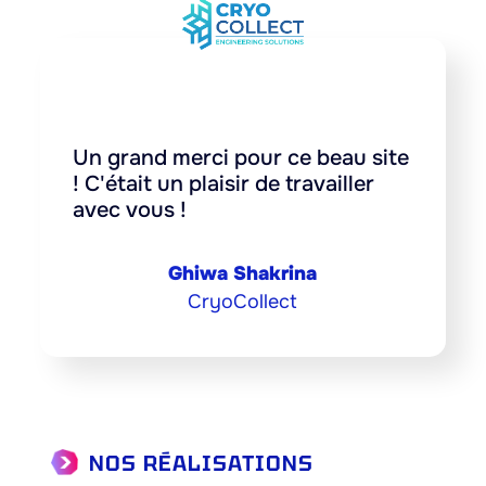
Un grand merci pour ce beau site
! C'était un plaisir de travailler
avec vous !
Ghiwa Shakrina
CryoCollect
NOS RÉALISATIONS