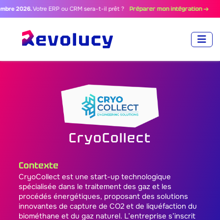
 2026.
Votre ERP ou CRM sera-t-il prêt ?
Préparer mon intégration →
CryoCollect
Contexte
CryoCollect est une start-up technologique
spécialisée dans le traitement des gaz et les
procédés énergétiques, proposant des solutions
innovantes de capture de CO2 et de liquéfaction du
biométhane et du gaz naturel. L’entreprise s’inscrit