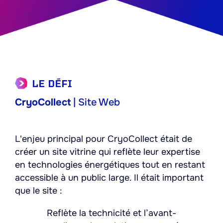
LE DÉFI
CryoCollect
| Site Web
L'enjeu principal pour CryoCollect était de
créer un site vitrine qui reflète leur expertise
en technologies énergétiques tout en restant
accessible à un public large. Il était important
que le site :
Reflète la technicité et l’avant-