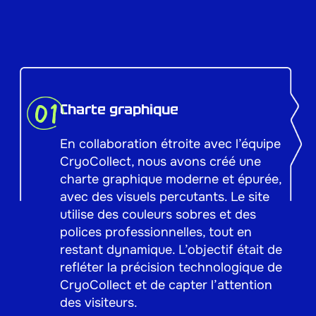
01
Charte graphique
En collaboration étroite avec l’équipe
CryoCollect, nous avons créé une
charte graphique moderne et épurée,
avec des visuels percutants. Le site
utilise des couleurs sobres et des
polices professionnelles, tout en
restant dynamique. L’objectif était de
refléter la précision technologique de
CryoCollect et de capter l’attention
des visiteurs.