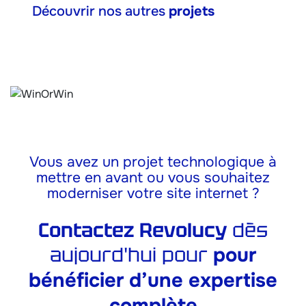
Découvrir nos autres
projets
WinOrWin
CRM
Vous avez un projet technologique à
mettre en avant ou vous souhaitez
moderniser votre site internet ?
Contactez Revolucy
dès
aujourd'hui
pour
pour
bénéficier d’une expertise
complète