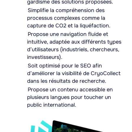
gardisme des solutions proposées.
Simplifie la compréhension des
processus complexes comme la
capture de CO2 et la liquéfaction.
Propose une navigation fluide et
intuitive, adaptée aux différents types
d’utilisateurs (industriels, chercheurs,
investisseurs).
Soit optimisé pour le SEO afin
d’améliorer la visibilité de CryoCollect
dans les résultats de recherche.
Propose un contenu accessible en
plusieurs langues pour toucher un
public international.