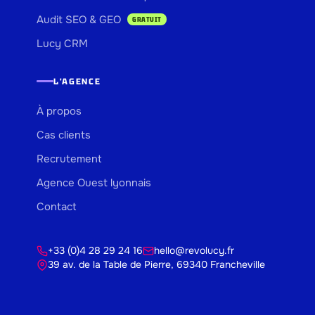
Audit SEO & GEO
GRATUIT
Lucy CRM
L'AGENCE
À propos
Cas clients
Recrutement
Agence Ouest lyonnais
Contact
+33 (0)4 28 29 24 16
hello@revolucy.fr
39 av. de la Table de Pierre, 69340 Francheville